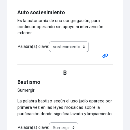
Auto sostenimiento
Es la autonomía de una congregación, para
continuar operando sin apoyo ni intervención
exterior
Palabra(s) clave:
B
Bautismo
Sumergir
La palabra baptizo según el uso judío aparece por
primera vez en las leyes mosaicas sobre
la
purificación donde significa lavado y limpiamiento.
Palabra(s) clave: