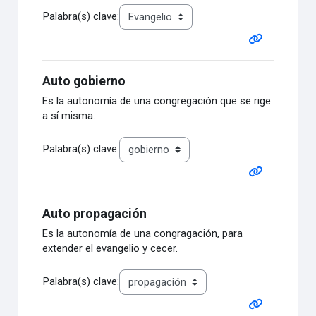
Palabra(s) clave:
Auto gobierno
Es la autonomía de una congregación que se rige
a sí misma.
Palabra(s) clave:
Auto propagación
Es la autonomía de una congragación, para
extender el evangelio y cecer.
Palabra(s) clave: