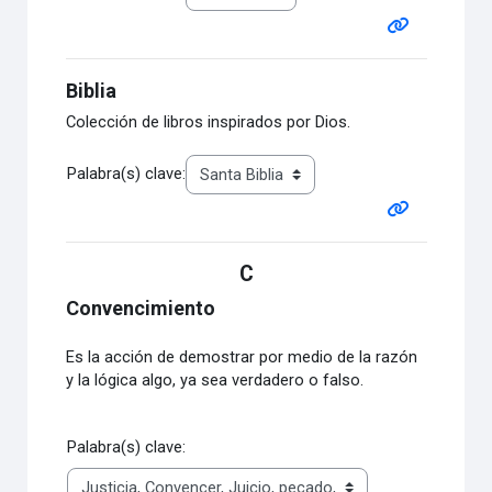
Biblia
Colección de libros inspirados por Dios.
Palabra(s) clave:
C
Convencimiento
Es la acción de demostrar por medio de la razón
y la lógica algo, ya sea verdadero o falso.
Palabra(s) clave: