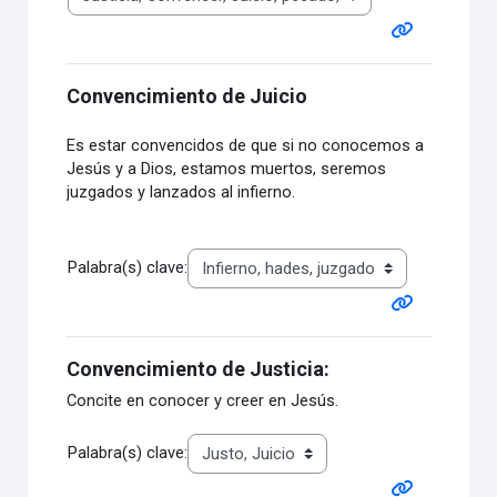
Convencimiento de Juicio
Es estar convencidos de que si no conocemos a
Jesús y a Dios, estamos muertos, seremos
juzgados y lanzados al infierno.
Palabra(s) clave:
Convencimiento de Justicia:
Concite en conocer y creer en Jesús.
Palabra(s) clave: