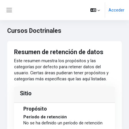
Salta al contenido principal
Acceder
Panel lateral
Cursos Doctrinales
Resumen de retención de datos
Este resumen muestra los propósitos y las
categorías por defecto para retener datos del
usuario. Ciertas áreas pudieran tener propósitos y
categorías más específicas que las aquí listadas.
Sitio
Propósito
Período de retención
No se ha definido un período de retención