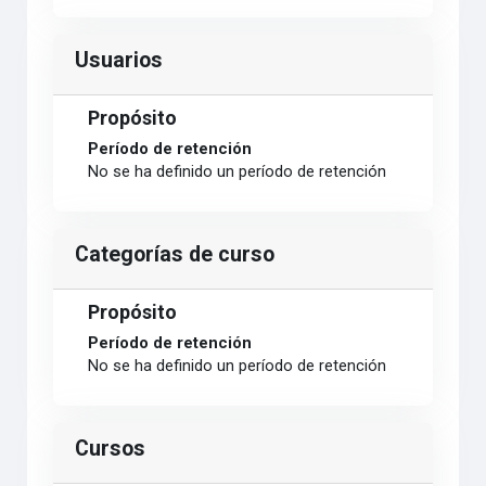
Usuarios
Propósito
Período de retención
No se ha definido un período de retención
Categorías de curso
Propósito
Período de retención
No se ha definido un período de retención
Cursos