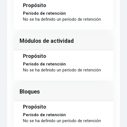
Propósito
Período de retención
No se ha definido un período de retención
Módulos de actividad
Propósito
Período de retención
No se ha definido un período de retención
Bloques
Propósito
Período de retención
No se ha definido un período de retención