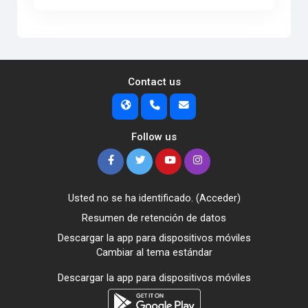
Contact us
Follow us
Usted no se ha identificado. (
Acceder
)
Resumen de retención de datos
Descargar la app para dispositivos móviles
Cambiar al tema estándar
Descargar la app para dispositivos móviles