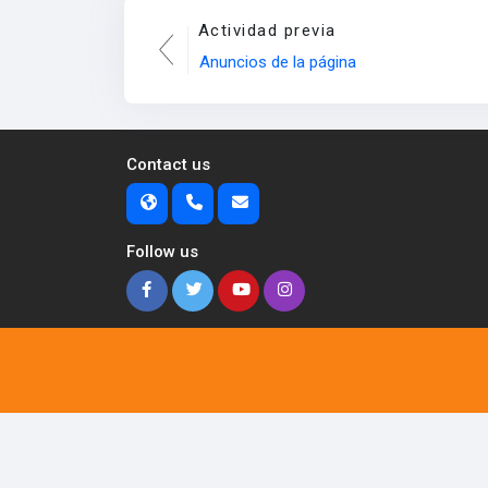
Actividad previa
Anuncios de la página
Contact us
Follow us