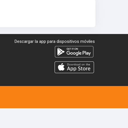
Descargar la app para dispositivos móviles