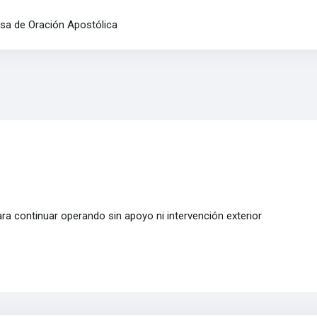
Casa de Oración Apostólica
ra continuar operando sin apoyo ni intervención exterior