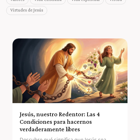
Virtudes de Jesús
Jesús, nuestro Redentor: Las 4
Condiciones para hacernos
verdaderamente libres
Descubre qué significa que Jesús sea