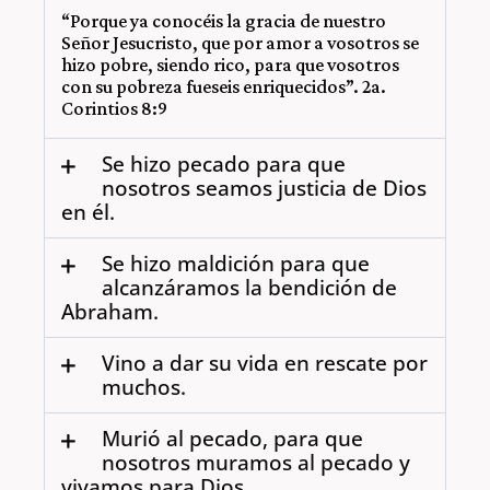
“Porque ya conocéis la gracia de nuestro
Señor Jesucristo, que por amor a vosotros se
hizo pobre, siendo rico, para que vosotros
con su pobreza fueseis enriquecidos”. 2a.
Corintios 8:9
Se hizo pecado para que
nosotros seamos justicia de Dios
en él.
Se hizo maldición para que
alcanzáramos la bendición de
Abraham.
Vino a dar su vida en rescate por
muchos.
Murió al pecado, para que
nosotros muramos al pecado y
vivamos para Dios.