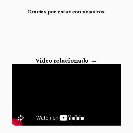
Gracias por estar con nosotros.
Video relacionado
→