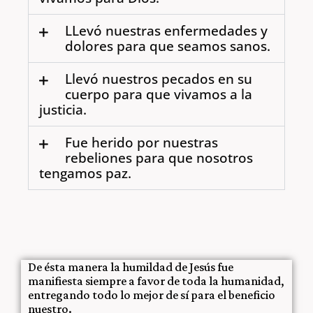
LLevó nuestras enfermedades y
dolores para que seamos sanos.
Llevó nuestros pecados en su
cuerpo para que vivamos a la
justicia.
Fue herido por nuestras
rebeliones para que nosotros
tengamos paz.
De ésta manera la humildad de Jesús fue
manifiesta siempre a favor de toda la humanidad,
entregando todo lo mejor de sí para el beneficio
nuestro.