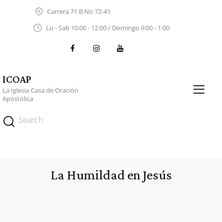
Carrera 71 B No 72-41
Lu - Sab 10:00 - 12:00 / Domingo 9:00 - 1:00
ICOAP
La Iglesia Casa de Oración
Apostólica
La Humildad en Jesús