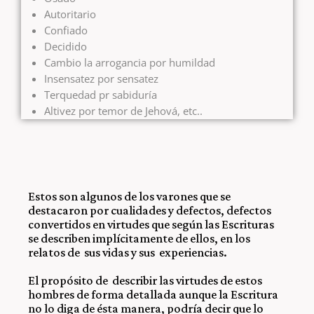
Autoritario
Confiado
Decidido
Cambio la arrogancia por humildad
Insensatez por sensatez
Terquedad pr sabiduría
Altivez por temor de Jehová, etc..
Estos son algunos de los varones que se
destacaron por cualidades y defectos, defectos
convertidos en virtudes que según las Escrituras
se describen implícitamente de ellos, en los
relatos de sus vidas y sus experiencias.
El propósito de describir las virtudes de estos
hombres de forma detallada aunque la Escritura
no lo diga de ésta manera, podría decir que lo