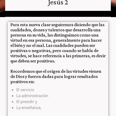
Jesús 2
Para esta nueva clase seguiremos diciendo que las
cualidades, dones y talentos que desarrolla una
persona en su vida, las distinguimos como una
virtud en esa persona, generalmente para hacer
el bién y no el mal. Las cualidades pueden ser
positivas o negativas, pero cuando se habla de
virtudes, se hace referencia a las primeras, es decir
que deben ser positivas.
Recordemos que el orígen de las virtudes vienen
de Dios y fueron dadas para lograr resultados
positivos en:
El servicio
La administración
El presidir y
La enseñanza,