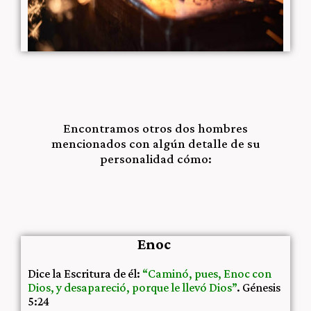
Encontramos otros dos hombres
mencionados con algún detalle de su
personalidad cómo:
Enoc
Dice la Escritura de él:
“Caminó, pues, Enoc con
Dios, y desapareció, porque le llevó Dios”
. Génesis
5:24