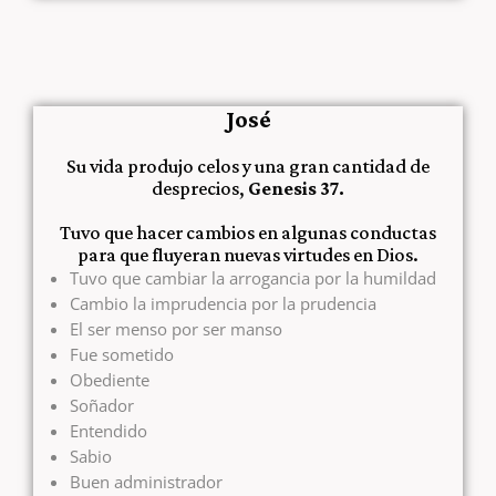
José
Su vida produjo celos y una gran cantidad de
desprecios,
Genesis 37.
Tuvo que hacer cambios en algunas conductas
para que fluyeran nuevas virtudes en Dios.
Tuvo que cambiar la arrogancia por la humildad
Cambio la imprudencia por la prudencia
El ser menso por ser manso
Fue sometido
Obediente
Soñador
Entendido
Sabio
Buen administrador