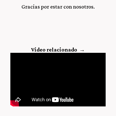
Gracias por estar con nosotros.
Video relacionado →