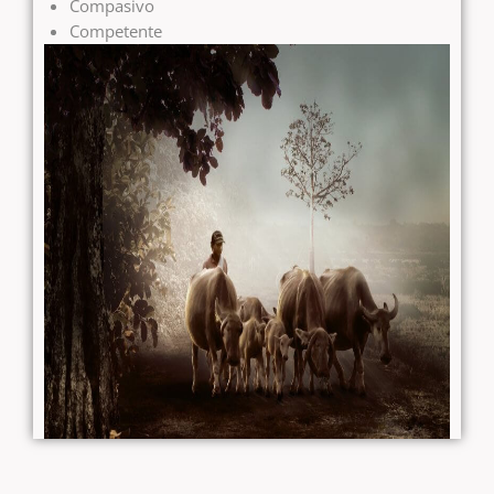
Compasivo
Competente