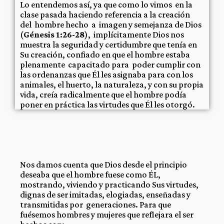
Lo entendemos así, ya que como lo vimos en la
clase pasada haciendo referencia a la creación
del hombre hecho a imagen y semejanza de Dios
(
Génesis 1:26-28
), implícitamente Dios nos
muestra la seguridad y certidumbre que tenía en
Su creación, confiado en que el hombre estaba
plenamente capacitado para poder cumplir con
las ordenanzas que Él les asignaba para con los
animales, el huerto, la naturaleza, y con su propia
vida, creía radicalmente que el hombre podía
poner en práctica las virtudes que Él les otorgó.
Nos damos cuenta que Dios desde el principio
deseaba que el hombre fuese como ÉL,
mostrando, viviendo y practicando Sus virtudes,
dignas de ser imitadas, elogiadas, enseñadas y
transmitidas por generaciones. Para que
fuésemos hombres y mujeres que reflejara el ser