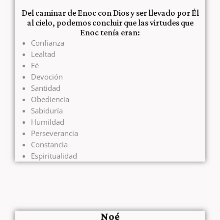
Del caminar de Enoc con Dios y ser llevado por Él
al cielo, podemos concluir que las virtudes que
Enoc tenía eran:
Confianza
Lealtad
Fé
Devoción
Santidad
Obediencia
Sabiduría
Humildad
Perseverancia
Constancia
Espiritualidad
Noé