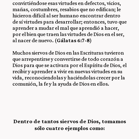
convirtiéndose esas virtudes en defectos, vicios,
mañas, costumbres, resabios que no edifican; le
hicieron difícil al ser humano encontrar dentro
de sí virtudes para desarrollar; entonces, tuvo que
aprender a mudar el mal que aprendió a hacer,
por el bien que traen las virtudes de Dios en el ser,
al nacer de nuevo. (
Gálatas 6:7-8
)
Muchos siervos de Dios en las Escrituras tuvieron
que arrepentirse y convertirse de todo corazón a
Dios para que se activara por el Espíritu de Dios, el
recibir y aprender a vivir en nuevas virtudes en su
vida, reconociendolas y haciéndolas crecer por la
comunión, la fe y la ayuda de Dios en ellos.
Dentro de tantos siervos de Dios, tomamos
sólo cuatro ejemplos como: