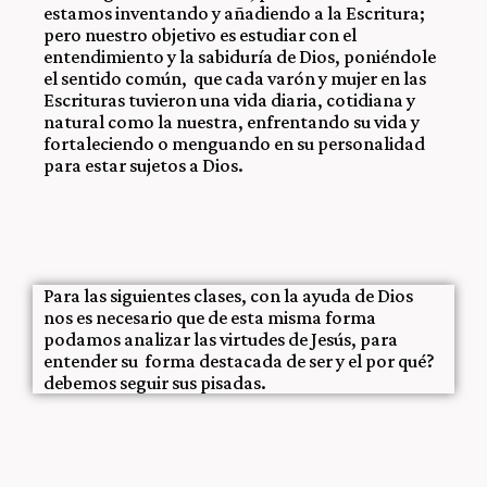
estamos inventando y añadiendo a la Escritura;
pero nuestro objetivo es estudiar con el
entendimiento y la sabiduría de Dios, poniéndole
el sentido común, que cada varón y mujer en las
Escrituras tuvieron una vida diaria, cotidiana y
natural como la nuestra, enfrentando su vida y
fortaleciendo o menguando en su personalidad
para estar sujetos a Dios.
Para las siguientes clases, con la ayuda de Dios
nos es necesario que de esta misma forma
podamos analizar las virtudes de Jesús, para
entender su forma destacada de ser y el por qué?
debemos seguir sus pisadas.