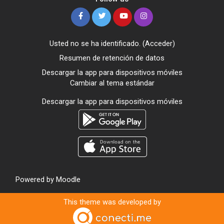
Usted no se ha identificado. (
Acceder
)
Resumen de retención de datos
Descargar la app para dispositivos móviles
Cambiar al tema estándar
Descargar la app para dispositivos móviles
Powered by
Moodle
This theme was developed by