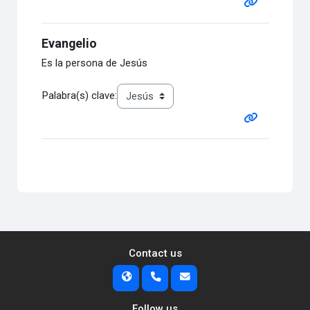
Evangelio
Es la persona de Jesús
Palabra(s) clave:
Contact us
Follow us