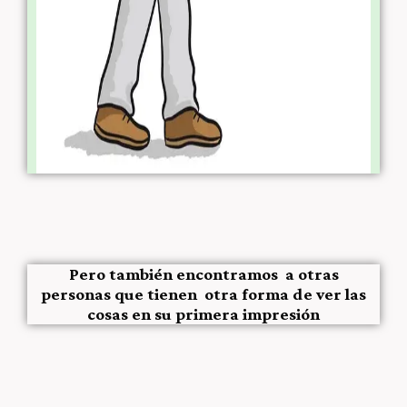
Pero también encontramos a otras
personas que tienen otra forma de ver las
cosas en su primera impresión