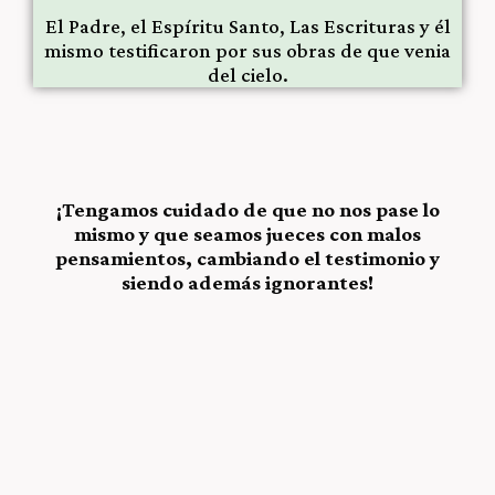
El Padre, el Espíritu Santo, Las Escrituras y él
mismo testificaron por sus obras de que venia
del cielo.
¡Tengamos cuidado de que no nos pase lo
mismo y que seamos jueces con malos
pensamientos, cambiando el testimonio y
siendo además ignorantes!