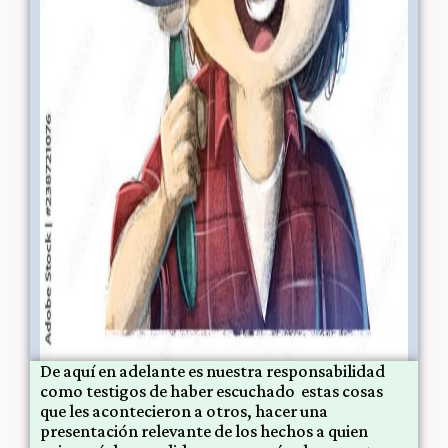
De aquí en adelante es nuestra responsabilidad
como testigos de haber escuchado estas cosas
que les acontecieron a otros, hacer una
presentación relevante de los hechos a quien