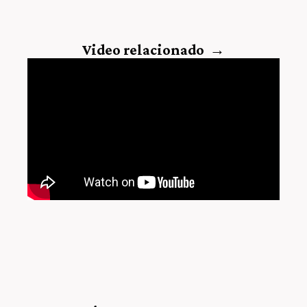
Video relacionado →