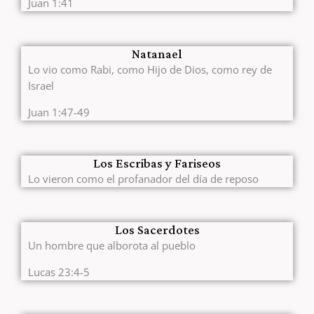
Juan 1:41
Natanael
Lo vio como Rabi, como Hijo de Dios, como rey de
Israel
Juan 1:47-49
Los Escribas y Fariseos
Lo vieron como el profanador del día de reposo
Los Sacerdotes
Un hombre que alborota al pueblo
Lucas 23:4-5