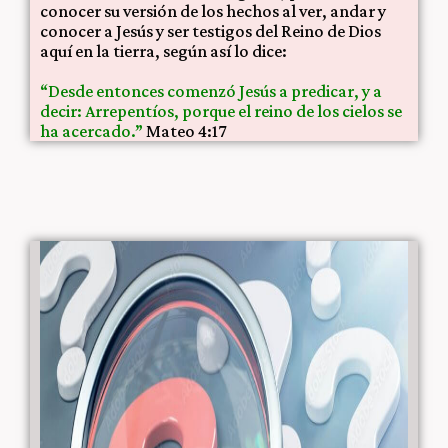
conocer su versión de los hechos al ver, andar y
conocer a Jesús y ser testigos del Reino de Dios
aquí en la tierra, según así lo dice:
“Desde entonces comenzó Jesús a predicar, y a
decir: Arrepentíos, porque el reino de los cielos se
ha acercado.”
Mateo 4:17