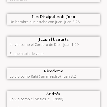
Los Discipulos de Juan
Un hombre que estaba con Juan. Juan 3:26
Juan el bautista
Lo vio como el Cordero de Dios. Juan 1.29
El que habia de venir
Nicodemo
Lo vio como Rabí ( un maestro) Juan 3:2
Andrés
Lo vio como el Mesías, el Cristo).