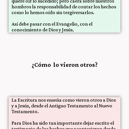
quiere oír lo sucedido; pero caerá sobre nuestros
hombros la responsabilidad de contar los hechos
como lo hemos oído sin tergiversarlos.
Así debe pasar con el Evangelio, con el
conocimiento de Dios y Jesús.
¿Cómo lo vieron otros?
La Escritura nos enseña como vieron otros a Dios
y a Jesús, desde el Antiguo Testamento al Nuevo
Testamento.
Para Dios ha sido tan importante dejar escrito el
testimonio de los hechos que acontecieron desde