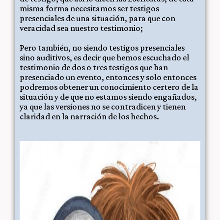
misma forma necesitamos ser testigos
presenciales de una situación, para que con
veracidad sea nuestro testimonio;
Pero también, no siendo testigos presenciales
sino auditivos, es decir que hemos escuchado el
testimonio de dos o tres testigos que han
presenciado un evento, entonces y solo entonces
podremos obtener un conocimiento certero de la
situación y de que no estamos siendo engañados,
ya que las versiones no se contradicen y tienen
claridad en la narración de los hechos.