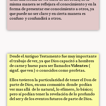
misma manera se reflejara el conocimiento y en la
forma de presentar ese conocimiento a otros, ya
que puede no ser claro y en cierta manera es
confuso y confundirá a otros.
Desde el Antiguo Testamento fue muy importante
el trabajo de ver, ya que Dios capacitó a hombres
de carne y hueso para ser llamados
Videntes
(
signf. que ven ) o conocidos como profetas.
Ellos tuvieron la particularidad de tener el Don de
parte de Dios, en una comunión donde podían
ver mas allá de lo natural, lo efímero, lo básico;
pero sí podían tener la revelación de lo profundo
del ser y de los eventos futuros de parte de Dios.