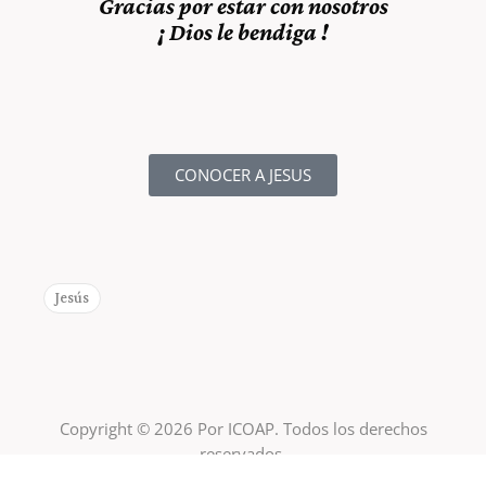
Gracias por estar con nosotros
¡ Dios le bendiga !
CONOCER A JESUS
Jesús
Copyright © 2026 Por ICOAP. Todos los derechos
reservados.